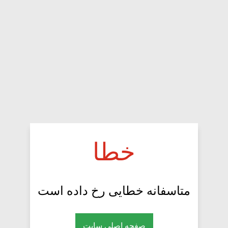
خطا
متاسفانه خطایی رخ داده است
صفحه اصلی سایت